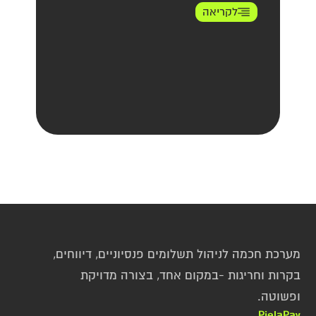
לקריאה
מערכת חכמה לניהול תשלומים פנסיוניים, דיווחים, 
בקרות וחריגות -במקום אחד, בצורה מדויקת 
ופשוטה.
PielaPay