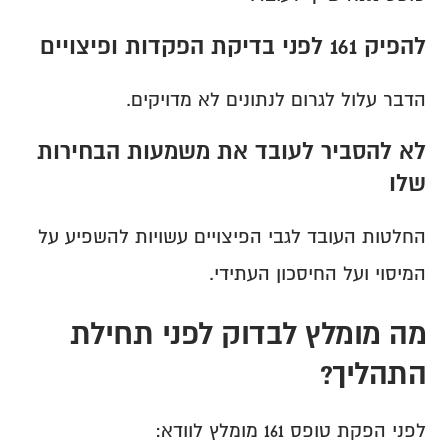
להפיק 161 לפני בדיקת הפקדות ופיצויים
הדבר עלול לגרום לנתונים לא מדויקים.
לא להסביר לעובד את משמעות הבחירות 
שלו
החלטות העובד לגבי הפיצויים עשויות להשפיע על 
המיסוי ועל החיסכון העתידי.
מה מומלץ לבדוק לפני תחילת 
התהליך?
לפני הפקת טופס 161 מומלץ לוודא: