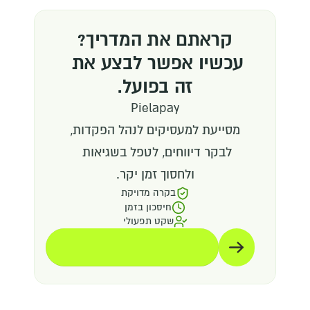
קראתם את המדריך?
עכשיו אפשר לבצע את 
זה בפועל.
Pielapay
מסייעת למעסיקים לנהל הפקדות,
לבקר דיווחים, לטפל בשגיאות 
ולחסוך זמן יקר.
בקרה מדויקת
חיסכון בזמן
שקט תפעולי
תיאום הדגמה
תיאום הדגמה