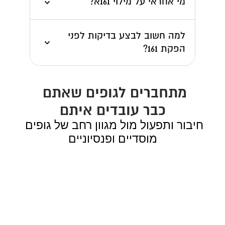
מי אחראי על מילוי 161א?
למה חשוב לבצע בדיקות לפני 
הפקת 161?
מתחברים לגופים שאתם 
כבר עובדים איתם
חיבור ותפעול מול מגוון רחב של גופים 
מוסדיים ופנסיוניים