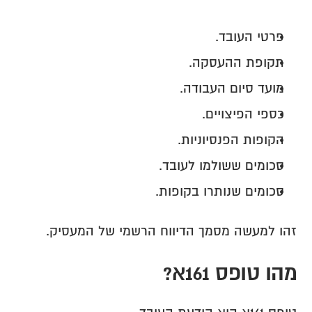
פרטי העובד.
תקופת ההעסקה.
מועד סיום העבודה.
כספי הפיצויים.
הקופות הפנסיוניות.
סכומים ששולמו לעובד.
סכומים שנותרו בקופות.
זהו למעשה מסמך הדיווח הרשמי של המעסיק.
מהו טופס 161א?