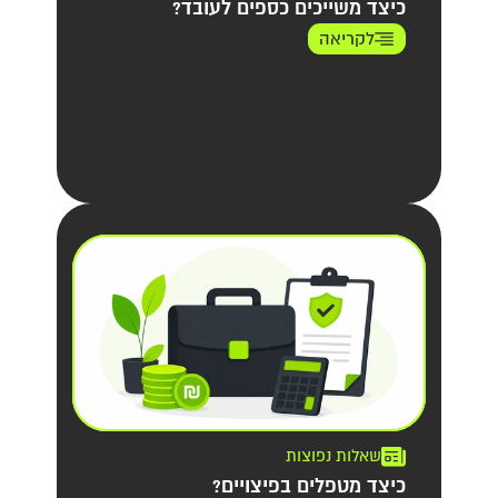
כיצד משייכים כספים לעובד?
לקריאה
שאלות נפוצות
כיצד מטפלים בפיצויים?