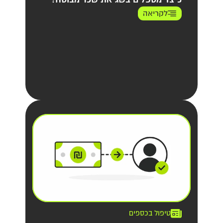
לקריאה
טיפול בכספים