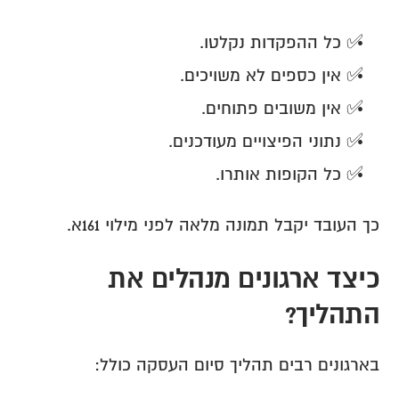
✅ כל ההפקדות נקלטו.
✅ אין כספים לא משויכים.
✅ אין משובים פתוחים.
✅ נתוני הפיצויים מעודכנים.
✅ כל הקופות אותרו.
כך העובד יקבל תמונה מלאה לפני מילוי 161א.
כיצד ארגונים מנהלים את 
התהליך?
בארגונים רבים תהליך סיום העסקה כולל: