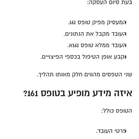
בעת סיום העסקה:
המעסיק מפיק טופס 161.
העובד מקבל את הנתונים.
העובד ממלא טופס 161א.
נקבע אופן הטיפול בכספי הפיצויים.
שני הטפסים מהווים חלק מאותו תהליך.
איזה מידע מופיע בטופס 161?
הטופס כולל:
פרטי העובד.