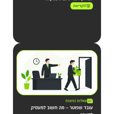
לקריאה
שאלות נפוצות
עובד שפוטר – מה חשוב למעסיק