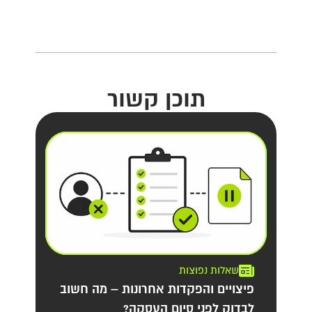
תוכן קשור
שאלות נפוצות
פיצויים והפקדות אחרונות – מה חשוב
לבדוק לפני סיום העסקה?