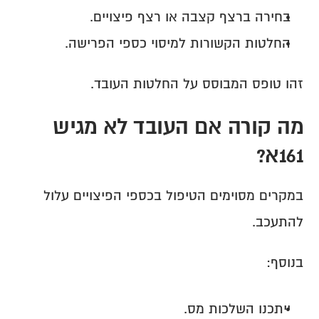
בחירה ברצף קצבה או רצף פיצויים.
החלטות הקשורות למיסוי כספי הפרישה.
זהו טופס המבוסס על החלטות העובד.
מה קורה אם העובד לא מגיש 
161א?
במקרים מסוימים הטיפול בכספי הפיצויים עלול 
להתעכב.
בנוסף:
ייתכנו השלכות מס.