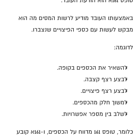
טופס 161א הוא הודעת העובד.
באמצעותו העובד מודיע לרשות המסים מה הוא 
מבקש לעשות עם כספי הפיצויים שנצברו.
לדוגמה:
להשאיר את הכספים בקופה.
לבצע רצף קצבה.
לבצע רצף פיצויים.
למשוך חלק מהכספים.
לשלב בין מספר אפשרויות.
כלומר, טופס 161 מדווח על הכספים, ו-161א קובע 