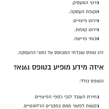
פרטי המעסיק.
תקופת העסקה.
פירוט פיצויים.
פירוט קופות.
סכומי פרישה.
זהו טופס עובדתי המבוסס על נתוני ההעסקה.
איזה מידע מופיע בטופס 161א?
הטופס כולל:
בחירת העובד לגבי כספי הפיצויים.
בקשות לפטור ממס במקרים הרלוונטיים.