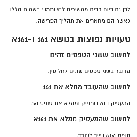
לכן גם כיום רבים ממשיכים להשתמש בשמות הללו 
כאשר הם מתארים את תהליך הפרישה.
טעויות נפוצות בנושא 161 ו-161א
לחשוב ששני הטפסים זהים
מדובר בשני טפסים שונים לחלוטין.
לחשוב שהעובד ממלא את 161
המעסיק הוא שמפיק וממלא את טופס 161.
לחשוב שהמעסיק ממלא את 161א
טופס 161א שייך לעובד.