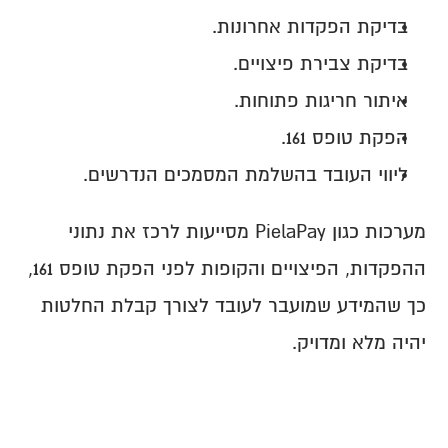
בדיקת הפקדות אחרונות.
בדיקת צבירת פיצויים.
איתור חריגות פתוחות.
הפקת טופס 161.
ליווי העובד בהשלמת המסמכים הנדרשים.
מערכות כגון PielaPay מסייעות לרכז את נתוני 
ההפקדות, הפיצויים והקופות לפני הפקת טופס 161, 
כך שהמידע שמועבר לעובד לצורך קבלת החלטות 
יהיה מלא ומדויק.