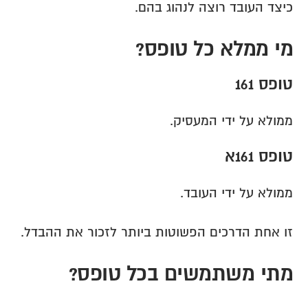
כיצד העובד רוצה לנהוג בהם.
מי ממלא כל טופס?
טופס 161
ממולא על ידי המעסיק.
טופס 161א
ממולא על ידי העובד.
זו אחת הדרכים הפשוטות ביותר לזכור את ההבדל.
מתי משתמשים בכל טופס?