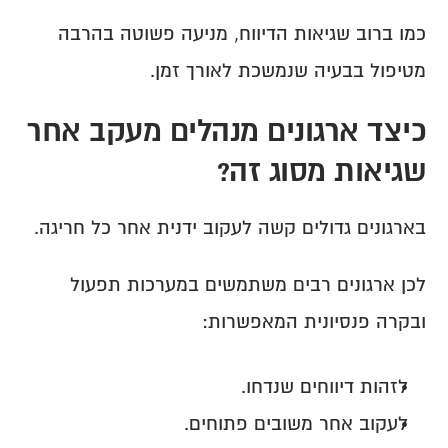
כמו ברוב שגיאות הדיווח, מניעה פשוטה בהרבה 
מטיפול בבעיה שנמשכת לאורך זמן.
כיצד ארגונים מנהלים מעקב אחר 
שגיאות מסוג זה?
בארגונים גדולים קשה לעקוב ידנית אחר כל חריגה.
לכן ארגונים רבים משתמשים במערכות תפעול 
ובקרה פנסיונית המאפשרות:
לזהות דיווחים שנדחו.
לעקוב אחר משובים פתוחים.