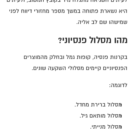
לעיתים השגיאה מתגלה מיד בקובץ המשוב, ולעיתים 
היא נשארת פתוחה במשך מספר מחזורי דיווח לפני 
שמישהו שם לב אליה.
מהו מסלול פנסיוני?
בקרנות פנסיה, קופות גמל ובחלק מהמוצרים 
הפנסיוניים קיימים מסלולי השקעה שונים.
לדוגמה:
מסלול ברירת מחדל.
מסלול מותאם גיל.
מסלול מנייתי.