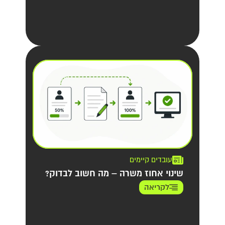
עובדים קיימים
שינוי אחוז משרה – מה חשוב לבדוק?
לקריאה