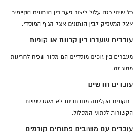
כל שינוי כזה עלול ליצור פער בין הנתונים הקיימים 
אצל המעסיק לבין הנתונים אצל הגוף המוסדי.
עובדים שעברו בין קרנות או קופות
מעברים בין גופים מוסדיים הם מקור שכיח לחריגות 
מסוג זה.
עובדים חדשים
בתקופת הקליטה מתרחשות לא מעט טעויות 
הקשורות לנתוני המסלול.
עובדים עם משובים פתוחים קודמים