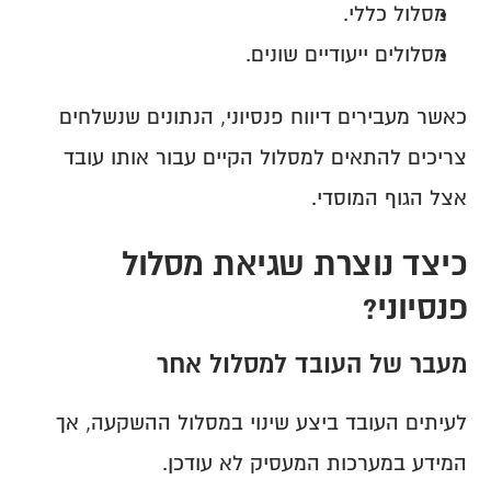
מסלול כללי.
מסלולים ייעודיים שונים.
כאשר מעבירים דיווח פנסיוני, הנתונים שנשלחים 
צריכים להתאים למסלול הקיים עבור אותו עובד 
אצל הגוף המוסדי.
כיצד נוצרת שגיאת מסלול 
פנסיוני?
מעבר של העובד למסלול אחר
לעיתים העובד ביצע שינוי במסלול ההשקעה, אך 
המידע במערכות המעסיק לא עודכן.