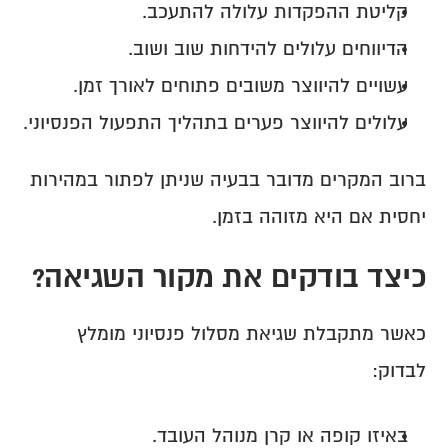
קליטת ההפקדות עלולה להתעכב.
הדיווחים עלולים להידחות שוב ושוב.
עשויים להיווצר משובים פתוחים לאורך זמן.
עלולים להיווצר פערים בתהליך התפעול הפנסיוני.
ברוב המקרים מדובר בבעיה שניתן לפתור במהירות 
יחסית אם היא מזוהה בזמן.
כיצד בודקים את מקור השגיאה?
כאשר מתקבלת שגיאת מסלול פנסיוני מומלץ 
לבדוק:
באיזו קופה או קרן מנוהל העובד.