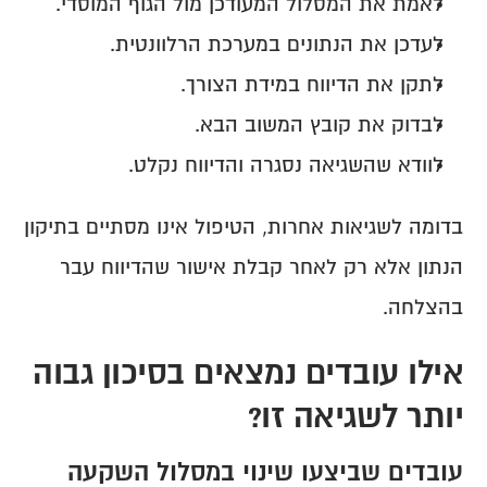
לאמת את המסלול המעודכן מול הגוף המוסדי.
לעדכן את הנתונים במערכת הרלוונטית.
לתקן את הדיווח במידת הצורך.
לבדוק את קובץ המשוב הבא.
לוודא שהשגיאה נסגרה והדיווח נקלט.
בדומה לשגיאות אחרות, הטיפול אינו מסתיים בתיקון 
הנתון אלא רק לאחר קבלת אישור שהדיווח עבר 
בהצלחה.
אילו עובדים נמצאים בסיכון גבוה 
יותר לשגיאה זו?
עובדים שביצעו שינוי במסלול השקעה