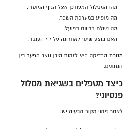
מהו המסלול המעודכן אצל הגוף המוסדי.
מה מופיע במערכת השכר.
מה נשלח בדיווח בפועל.
האם בוצע שינוי לאחרונה על ידי העובד.
מטרת הבדיקה היא לזהות היכן נוצר הפער בין 
הנתונים.
כיצד מטפלים בשגיאת מסלול 
פנסיוני?
לאחר זיהוי מקור הבעיה יש: