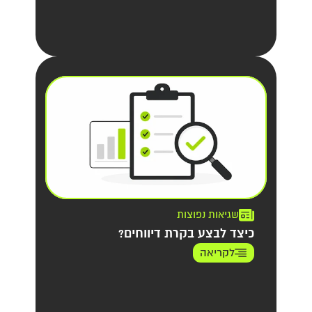
שגיאות נפוצות
כיצד לבצע בקרת דיווחים?
לקריאה