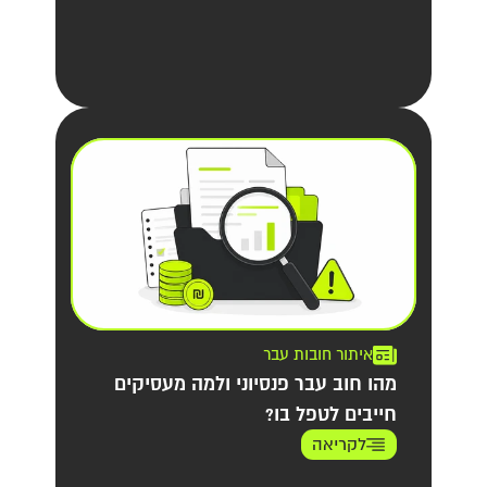
איתור חובות עבר
מהו חוב עבר פנסיוני ולמה מעסיקים
חייבים לטפל בו?
לקריאה