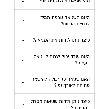
מהי שגיאת מסלול פנסיוני?
האם השגיאה גורמת תמיד 
לדחיית הדיווח?
כיצד ניתן לזהות את השגיאה?
האם עובד יכול לגרום לשגיאה 
בעצמו?
האם שגיאה כזו יכולה להישאר 
פתוחה לאורך זמן?
כיצד ניתן לזהות שגיאות מסלול 
במהירות?