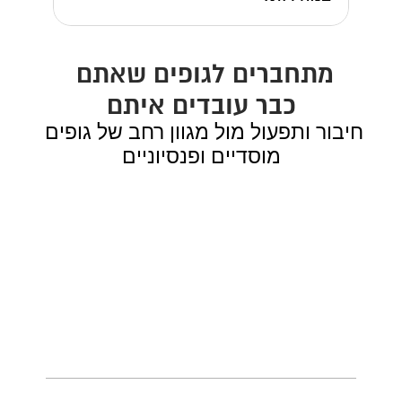
מתחברים לגופים שאתם 
כבר עובדים איתם
חיבור ותפעול מול מגוון רחב של גופים 
מוסדיים ופנסיוניים