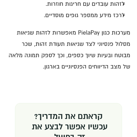
לזהות עובדים עם חריגות חוזרות.
לרכז מידע ממספר גופים מוסדיים.
מערכות כגון PielaPay מאפשרות לזהות שגיאות 
מסלול פנסיוני לצד שגיאות תעודת זהות, שכר 
מבוטח ובעיות שיוך כספים, וכך לספק תמונה מלאה 
של מצב הדיווחים הפנסיוניים בארגון.
קראתם את המדריך?
עכשיו אפשר לבצע את 
זה בפועל.