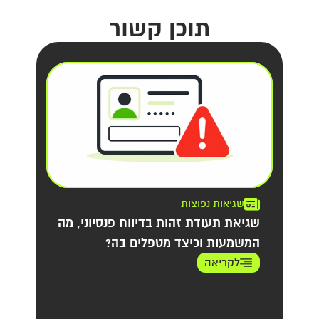
תוכן קשור
שגיאות נפוצות
שגיאת תעודת זהות בדיווח פנסיוני, מה
המשמעות וכיצד מטפלים בה?
לקריאה