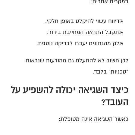
במקרים אחרים:
הדיווח עשוי להיקלט באופן חלקי.
תתקבל התראה המחייבת בירור.
חלק מהנתונים יעברו לבדיקה נוספת.
לכן חשוב לא להתעלם גם מהודעות שנראות 
“טכניות” בלבד.
כיצד השגיאה יכולה להשפיע על 
העובד?
כאשר השגיאה אינה מטופלת: