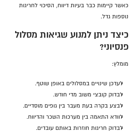
כאשר קיימות כבר בעיות דיווח, הסיכוי לחריגות 
נוספות גדל.
כיצד ניתן למנוע שגיאות מסלול 
פנסיוני?
מומלץ:
לעדכן שינויים במסלולים באופן שוטף.
לבדוק קובצי משוב מדי חודש.
לבצע בקרה בעת מעבר בין גופים מוסדיים.
לוודא התאמה בין מערכות השכר והדיווח.
לבדוק חריגות חוזרות באותם עובדים.