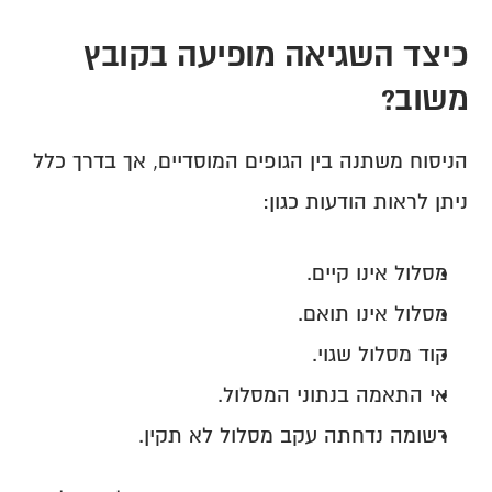
כיצד השגיאה מופיעה בקובץ 
משוב?
הניסוח משתנה בין הגופים המוסדיים, אך בדרך כלל 
ניתן לראות הודעות כגון:
מסלול אינו קיים.
מסלול אינו תואם.
קוד מסלול שגוי.
אי התאמה בנתוני המסלול.
רשומה נדחתה עקב מסלול לא תקין.