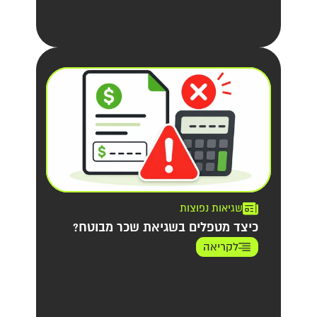
שגיאות נפוצות
כיצד מטפלים בשגיאת שכר מבוטח?
לקריאה