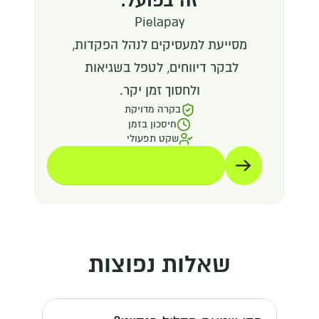
Pielapay
מסייעת למעסיקים לנהל הפקדות,
לבקר דיווחים, לטפל בשגיאות 
ולחסוך זמן יקר.
בקרה מדויקת
חיסכון בזמן
שקט תפעולי
תיאום הדגמה
תיאום הדגמה
שאלות נפוצות