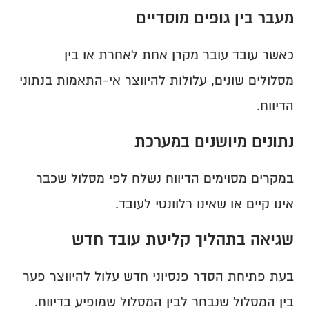
מעבר בין גופים מוסדיים
כאשר עובד עובר מקרן אחת לאחרת או בין 
מסלולים שונים, עלולות להיווצר אי-התאמות בנתוני 
הדיווח.
נתונים מיושנים במערכת
במקרים מסוימים הדיווח נשלח לפי מסלול שכבר 
אינו קיים או שאינו רלוונטי לעובד.
שגיאה בתהליך קליטת עובד חדש
בעת פתיחת הסדר פנסיוני חדש עלול להיווצר פער 
בין המסלול שנבחר לבין המסלול שמופיע בדיווח.