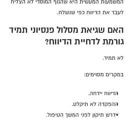
המשמעות המעשית היא שהגוף המוסדי לא הצליח 
לעבד את הדיווח כפי שנשלח.
האם שגיאת מסלול פנסיוני תמיד 
גורמת לדחיית הדיווח?
לא תמיד.
במקרים מסוימים:
הדיווח יידחה.
ההפקדה לא תיקלט.
יידרש תיקון לפני המשך הטיפול.