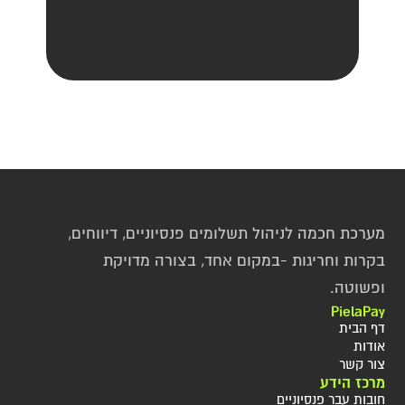
מערכת חכמה לניהול תשלומים פנסיוניים, דיווחים, 
בקרות וחריגות -במקום אחד, בצורה מדויקת 
ופשוטה.
PielaPay
דף הבית
אודות
צור קשר
מרכז הידע
חובות עבר פנסיוניים