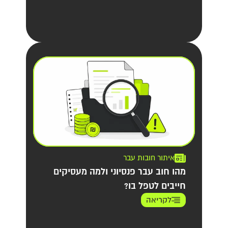
איתור חובות עבר
מהו חוב עבר פנסיוני ולמה מעסיקים
חייבים לטפל בו?
לקריאה