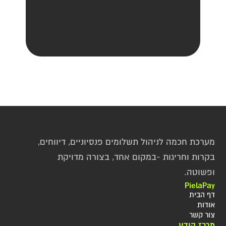
מערכת חכמה לניהול תשלומים פנסיוניים, דיווחים, 
בקרות וחריגות -במקום אחד, בצורה מדויקת 
ופשוטה.
PielaPay
דף הבית
אודות
צור קשר
מרכז הידע