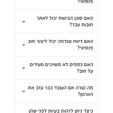
פנסיוני?
האם סוכן הביטוח יכול לאתר 
חובות עבר?
האם דיווח שנדחה יכול ליצור חוב 
פנסיוני?
האם כספים לא משויכים מעידים 
על חוב?
מה קורה אם העובד כבר עזב את 
הארגון?
כיצד ניתן לזהות בעיות לפני שהן 