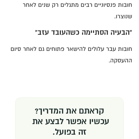
חובות פנסיוניים רבים מתגלים רק שנים לאחר 
שנוצרו.
“הבעיה הסתיימה כשהעובד עזב”
חובות עבר עלולים להישאר פתוחים גם לאחר סיום 
ההעסקה.
קראתם את המדריך?
עכשיו אפשר לבצע את 
זה בפועל.