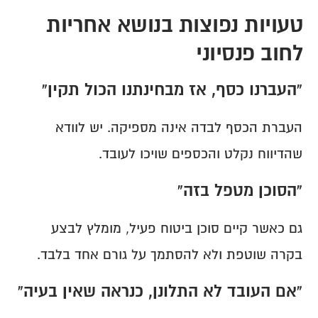
טעויות נפוצות בנושא אחריות 
לחוב פנסיוני
“העברנו כסף, אז מבחינתנו הכול תקין”
העברת הכסף לבדה אינה מספיקה. יש לוודא 
שהדיווח נקלט והכספים שויכו לעובד.
“הסוכן מטפל בזה”
גם כאשר קיים סוכן ביטוח פעיל, מומלץ לבצע 
בקרה שוטפת ולא להסתמך על גורם אחד בלבד.
“אם העובד לא התלונן, כנראה שאין בעיה”