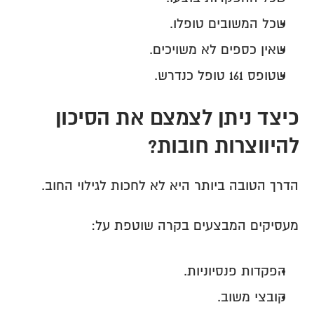
שכל המשובים טופלו.
שאין כספים לא משויכים.
שטופס 161 טופל כנדרש.
כיצד ניתן לצמצם את הסיכון 
להיווצרות חובות?
הדרך הטובה ביותר היא לא לחכות לגילוי החוב.
מעסיקים המבצעים בקרה שוטפת על:
הפקדות פנסיוניות.
קובצי משוב.