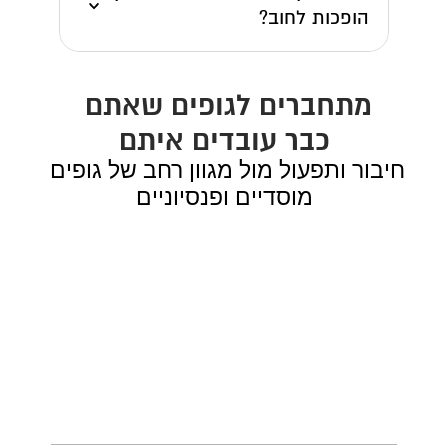
הופכות לחוב?
מתחברים לגופים שאתם 
כבר עובדים איתם
חיבור ותפעול מול מגוון רחב של גופים 
מוסדיים ופנסיוניים