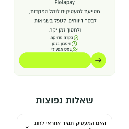
Pielapay
מסייעת למעסיקים לנהל הפקדות,
לבקר דיווחים, לטפל בשגיאות 
ולחסוך זמן יקר.
בקרה מדויקת
חיסכון בזמן
שקט תפעולי
תיאום הדגמה
תיאום הדגמה
שאלות נפוצות
האם המעסיק תמיד אחראי לחוב 