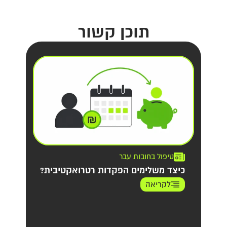
תוכן קשור
טיפול בחובות עבר
כיצד משלימים הפקדות רטרואקטיבית?
לקריאה