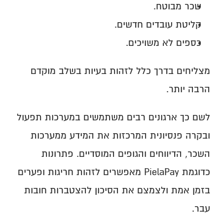
שכר מבוטח.
קליטת עובדים חדשים.
כספים לא משויכים.
מצליחים בדרך כלל לזהות בעיות בשלב מוקדם 
הרבה יותר.
לשם כך ארגונים רבים משתמשים במערכות תפעול 
ובקרה פנסיונית המרכזות את המידע ממערכות 
השכר, הדיווחים והגופים המוסדיים. פתרונות 
כדוגמת PielaPay מאפשרים לזהות חריגות ופערים 
בזמן אמת ולצמצם את הסיכון להצטברות חובות 
עבר.