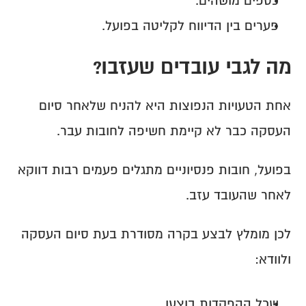
כספים מושהים.
פערים בין הדיווח לקליטה בפועל.
מה לגבי עובדים שעזבו?
אחת הטעויות הנפוצות היא להניח שלאחר סיום 
העסקה כבר לא קיימת חשיפה לחובות עבר.
בפועל, חובות פנסיוניים מתגלים פעמים רבות דווקא 
לאחר שהעובד עזב.
לכן מומלץ לבצע בקרה מסודרת בעת סיום העסקה 
ולוודא:
שכל ההפקדות בוצעו.