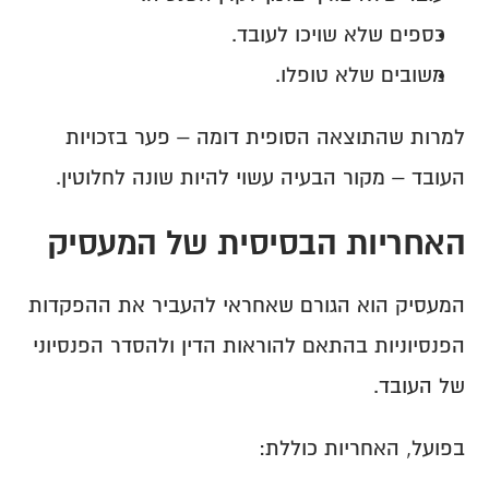
כספים שלא שויכו לעובד.
משובים שלא טופלו.
למרות שהתוצאה הסופית דומה – פער בזכויות 
העובד – מקור הבעיה עשוי להיות שונה לחלוטין.
האחריות הבסיסית של המעסיק
המעסיק הוא הגורם שאחראי להעביר את ההפקדות 
הפנסיוניות בהתאם להוראות הדין ולהסדר הפנסיוני 
של העובד.
בפועל, האחריות כוללת: