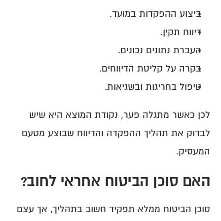
ביצוע ההפקדות במועד.
דיווח תקין.
העברת נתונים נכונים.
בקרה על קליטת הדיווחים.
טיפול בחריגות ובשגיאות.
לכן כאשר מתגלה פער, נקודת המוצא היא שיש 
לבדוק את תהליך ההפקדה והדיווח שבוצע מטעם 
המעסיק.
האם סוכן הביטוח אחראי לחוב?
סוכן הביטוח ממלא תפקיד חשוב בתהליך, אך עצם 