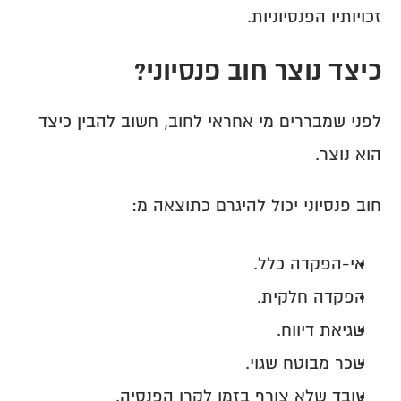
זכויותיו הפנסיוניות.
כיצד נוצר חוב פנסיוני?
לפני שמבררים מי אחראי לחוב, חשוב להבין כיצד 
הוא נוצר.
חוב פנסיוני יכול להיגרם כתוצאה מ:
אי-הפקדה כלל.
הפקדה חלקית.
שגיאת דיווח.
שכר מבוטח שגוי.
עובד שלא צורף בזמן לקרן הפנסיה.