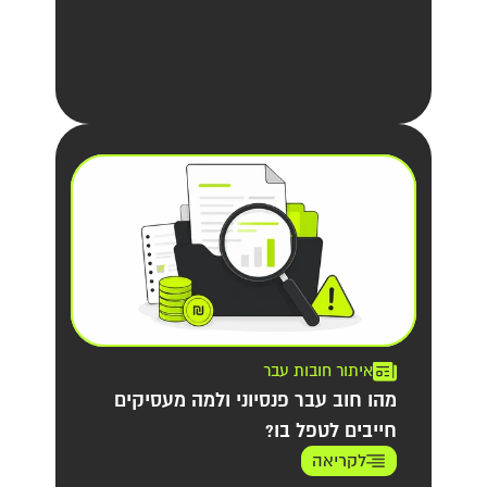
איתור חובות עבר
מהו חוב עבר פנסיוני ולמה מעסיקים
חייבים לטפל בו?
לקריאה