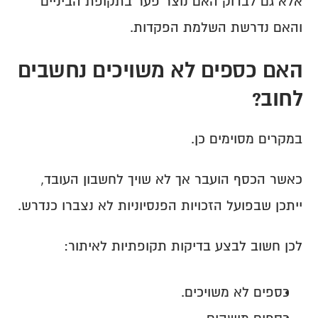
אלא גם לבדוק האם נוצר פער בתקופת הביניים 
והאם נדרשת השלמת הפקדות.
האם כספים לא משויכים נחשבים 
לחוב?
במקרים מסוימים כן.
כאשר הכסף הועבר אך לא שויך לחשבון העובד, 
ייתכן שבפועל הזכויות הפנסיוניות לא נצברו כנדרש.
לכן חשוב לבצע בדיקות תקופתיות לאיתור:
כספים לא משויכים.