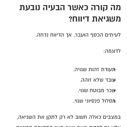
מה קורה כאשר הבעיה נובעת 
משגיאת דיווח?
לעיתים הכסף הועבר, אך הדיווח נדחה.
לדוגמה:
תעודת זהות שגויה.
עובד שלא זוהה.
שכר מבוטח שגוי.
מסלול פנסיוני שגוי.
במצבים כאלה חשוב לא רק לתקן את השגיאה, 