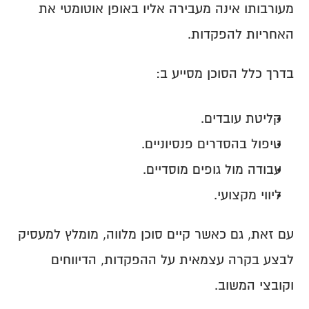
מעורבותו אינה מעבירה אליו באופן אוטומטי את 
האחריות להפקדות.
בדרך כלל הסוכן מסייע ב:
קליטת עובדים.
טיפול בהסדרים פנסיוניים.
עבודה מול גופים מוסדיים.
ליווי מקצועי.
עם זאת, גם כאשר קיים סוכן מלווה, מומלץ למעסיק 
לבצע בקרה עצמאית על ההפקדות, הדיווחים 
וקובצי המשוב.