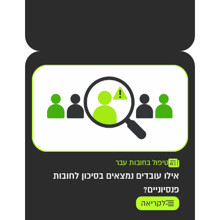
טיפול בחובות עבר
אילו עובדים נמצאים בסיכון לחובות
פנסיוניים?
לקריאה