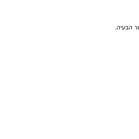
ר הבעיה.