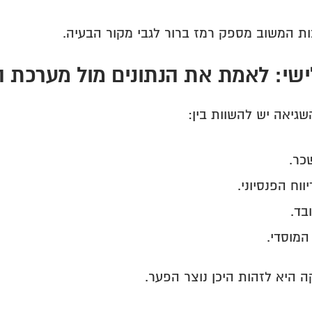
ות המשוב מספק רמז ברור לגבי מקור הבעיה.
שי: לאמת את הנתונים מול מערכת 
שגיאה יש להשוות בין:
כר.
וח הפנסיוני.
בד.
 המוסדי.
 היא לזהות היכן נוצר הפער.