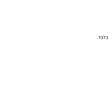
בלבד.