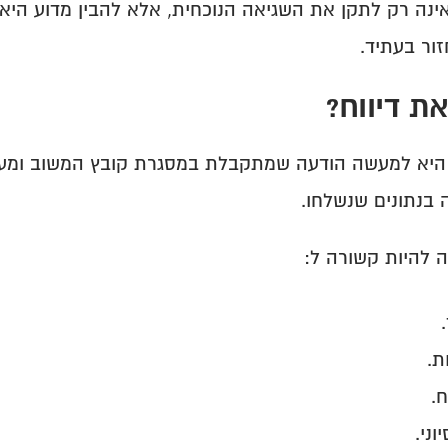
ור בעתיד.
ת דיווח?
 בנתונים שנשלחו.
ה להיות קשורה ל:
ת.
.
וני.