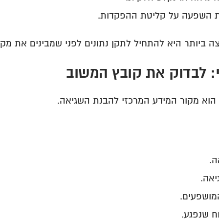
 השפעה על קליטת ההפקדות.
ה ביותר היא להתחיל לתקן נתונים לפני שמבינים את מקו
: לבדוק את קובץ המשוב
הוא מקור המידע המרכזי להבנת השגיאה.
ה.
יאה.
מושפעים.
ח שנפגע.