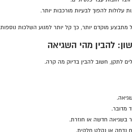
ת עלולות להפוך לבעיות מורכבות יותר.
 מתבצע מוקדם יותר, כך קל יותר למנוע השלכות נוספות.
ון: להבין מהי השגיאה
ים לתקן, חשוב להבין בדיוק מה קרה.
גיאה.
 מדובר.
 בשגיאה חדשה או חוזרת.
ח נדחה או נקלט חלקית.