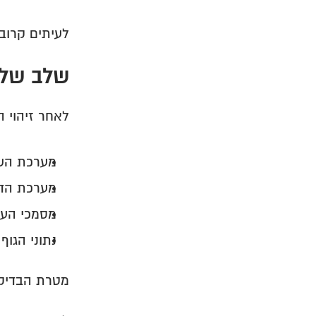
לעיתים קרוב
שלב שלי
לאחר זיהוי ה
מערכת הש
מערכת הדיו
מסמכי העו
נתוני הגוף
מטרת הבדיקה