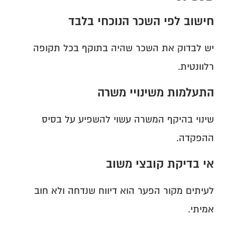
חישוב לפי השכר הנוכחי בלבד
יש לבדוק את השכר שהיה בתוקף בכל תקופה 
רלוונטית.
התעלמות משינויי משרה
שינוי בהיקף המשרה עשוי להשפיע על בסיס 
ההפקדה.
אי בדיקת קובצי משוב
לעיתים מקור הפער הוא דיווח שנדחה ולא חוב 
אמיתי.