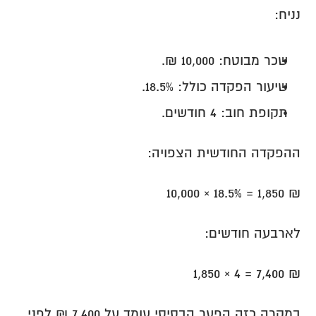
נניח:
שכר מבוטח: 10,000 ₪.
שיעור הפקדה כולל: 18.5%.
תקופת חוב: 4 חודשים.
ההפקדה החודשית הצפויה:
10,000 × 18.5% = 1,850 ₪
לארבעה חודשים:
1,850 × 4 = 7,400 ₪
במקרה כזה הפער הבסיסי עומד על 7,400 ₪ לפני 