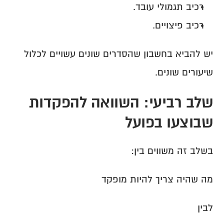
רכיב תגמולי עובד.
רכיב פיצויים.
יש להביא בחשבון שהסדרים שונים עשויים לכלול 
שיעורים שונים.
שלב רביעי: השוואה להפקדות 
שבוצעו בפועל
בשלב זה משווים בין:
מה שהיה צריך להיות מופקד
לבין