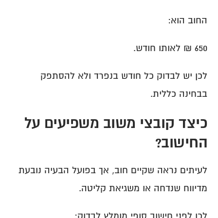
החוב הוא:
650 ₪ לאותו חודש.
לכן יש לבדוק כל חודש בנפרד ולא להסתפק 
בבחינה כללית.
כיצד קובצי משוב משפיעים על 
החישוב?
לעיתים נראה שקיים חוב, אך בפועל הבעיה נובעת 
מדיווח שנדחה או משגיאת קליטה.
לכן לפני חישוב סופי מומלץ לבדוק: