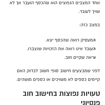
אחד המצבים הנפוצים הוא שהכסף הועבר אך לא 
שויך לעובד.
במצב כזה:
המעסיק רואה שהכסף יצא.
העובד אינו רואה את הזכויות שנצברו.
נראה שקיים חוב.
לפני שמבצעים חישוב סופי חשוב לבדוק האם 
קיימים כספים לא משויכים או כספים מושהים.
טעויות נפוצות בחישוב חוב 
פנסיוני