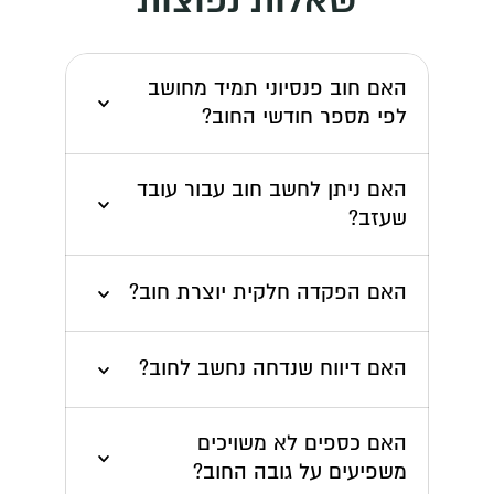
האם חוב פנסיוני תמיד מחושב 
לפי מספר חודשי החוב?
האם ניתן לחשב חוב עבור עובד 
שעזב?
האם הפקדה חלקית יוצרת חוב?
האם דיווח שנדחה נחשב לחוב?
האם כספים לא משויכים 
משפיעים על גובה החוב?