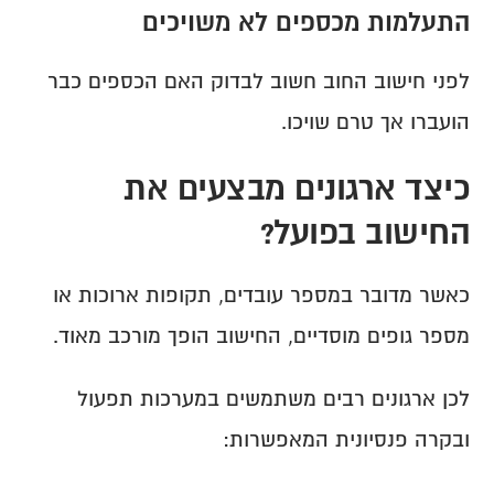
התעלמות מכספים לא משויכים
לפני חישוב החוב חשוב לבדוק האם הכספים כבר 
הועברו אך טרם שויכו.
כיצד ארגונים מבצעים את 
החישוב בפועל?
כאשר מדובר במספר עובדים, תקופות ארוכות או 
מספר גופים מוסדיים, החישוב הופך מורכב מאוד.
לכן ארגונים רבים משתמשים במערכות תפעול 
ובקרה פנסיונית המאפשרות: