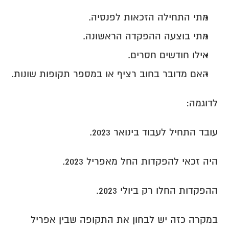
מתי התחילה הזכאות לפנסיה.
מתי בוצעה ההפקדה הראשונה.
אילו חודשים חסרים.
האם מדובר בחוב רציף או במספר תקופות שונות.
לדוגמה:
עובד התחיל לעבוד בינואר 2023.
היה זכאי להפקדות החל מאפריל 2023.
ההפקדות החלו רק ביולי 2023.
במקרה כזה יש לבחון את התקופה שבין אפריל 