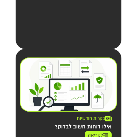
בקרות חודשיות
אילו דוחות חשוב לבדוק?
לקריאה