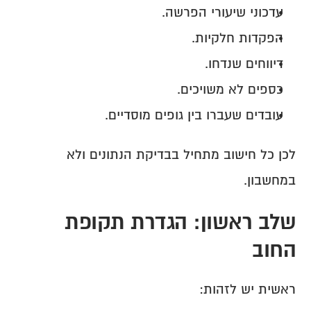
עדכוני שיעורי הפרשה.
הפקדות חלקיות.
דיווחים שנדחו.
כספים לא משויכים.
עובדים שעברו בין גופים מוסדיים.
לכן כל חישוב מתחיל בבדיקת הנתונים ולא 
במחשבון.
שלב ראשון: הגדרת תקופת 
החוב
ראשית יש לזהות: