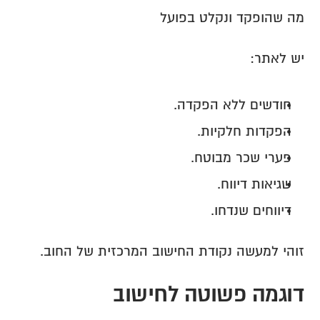
מה שהופקד ונקלט בפועל
יש לאתר:
חודשים ללא הפקדה.
הפקדות חלקיות.
פערי שכר מבוטח.
שגיאות דיווח.
דיווחים שנדחו.
זוהי למעשה נקודת החישוב המרכזית של החוב.
דוגמה פשוטה לחישוב