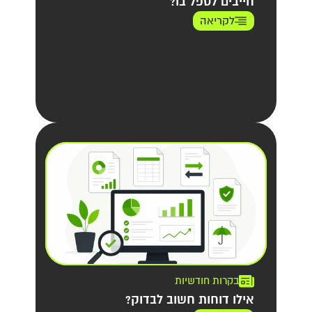
חייבים לטפל בו?
לקריאה
בקרות חודשיות
אילו דוחות חשוב לבדוק?