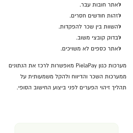
לאתר חובות עבר.
לזהות חודשים חסרים.
להשוות בין שכר להפקדות.
לבדוק קובצי משוב.
לאתר כספים לא משויכים.
מערכות כגון PielaPay מאפשרות לרכז את הנתונים 
ממערכות השכר והדיווח ולהקל משמעותית על 
תהליך זיהוי הפערים לפני ביצוע החישוב הסופי.