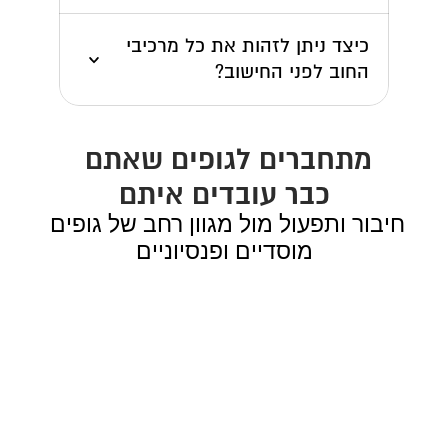
כיצד ניתן לזהות את כל מרכיבי 
החוב לפני החישוב?
מתחברים לגופים שאתם 
כבר עובדים איתם
חיבור ותפעול מול מגוון רחב של גופים 
מוסדיים ופנסיוניים