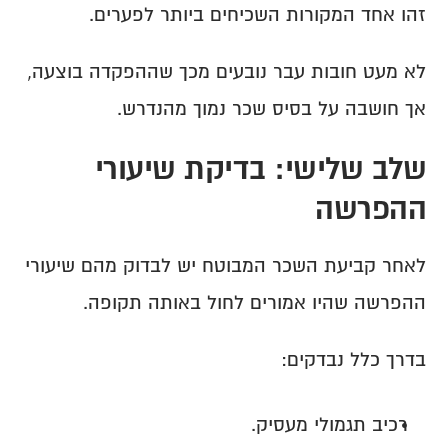
זהו אחד המקורות השכיחים ביותר לפערים.
לא מעט חובות עבר נובעים מכך שההפקדה בוצעה, 
אך חושבה על בסיס שכר נמוך מהנדרש.
שלב שלישי: בדיקת שיעורי 
ההפרשה
לאחר קביעת השכר המבוטח יש לבדוק מהם שיעורי 
ההפרשה שהיו אמורים לחול באותה תקופה.
בדרך כלל נבדקים:
רכיב תגמולי מעסיק.