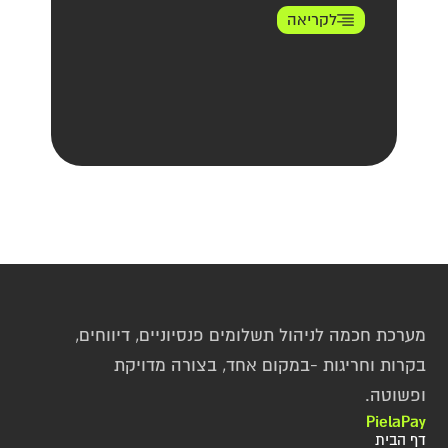
לקריאה
מערכת חכמה לניהול תשלומים פנסיוניים, דיווחים, 
בקרות וחריגות -במקום אחד, בצורה מדויקת 
ופשוטה.
PielaPay
דף הבית