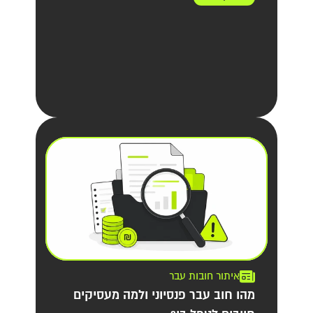
איתור חובות עבר
מהו חוב עבר פנסיוני ולמה מעסיקים