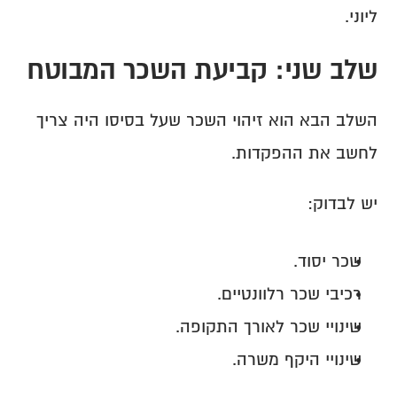
ליוני.
שלב שני: קביעת השכר המבוטח
השלב הבא הוא זיהוי השכר שעל בסיסו היה צריך 
לחשב את ההפקדות.
יש לבדוק:
שכר יסוד.
רכיבי שכר רלוונטיים.
שינויי שכר לאורך התקופה.
שינויי היקף משרה.