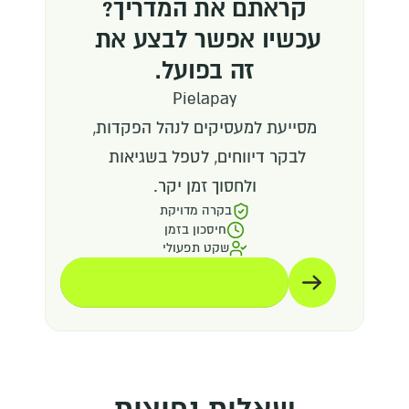
קראתם את המדריך?
עכשיו אפשר לבצע את 
זה בפועל.
Pielapay
מסייעת למעסיקים לנהל הפקדות,
לבקר דיווחים, לטפל בשגיאות 
ולחסוך זמן יקר.
בקרה מדויקת
חיסכון בזמן
שקט תפעולי
תיאום הדגמה
תיאום הדגמה
שאלות נפוצות