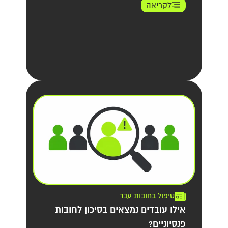
לקריאה
טיפול בחובות עבר
אילו עובדים נמצאים בסיכון לחובות
פנסיוניים?