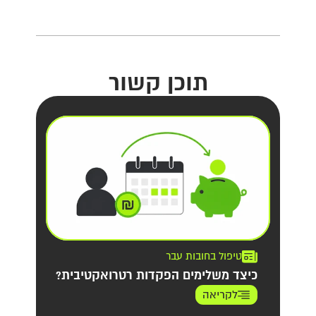
תוכן קשור
טיפול בחובות עבר
כיצד משלימים הפקדות רטרואקטיבית?
לקריאה