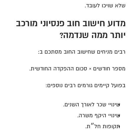
שלא שויכו לעובד.
מדוע חישוב חוב פנסיוני מורכב 
יותר ממה שנדמה?
רבים מניחים שחישוב החוב מסתכם ב:
מספר חודשים × סכום ההפקדה החודשית.
בפועל קיימים גורמים רבים נוספים:
שינויי שכר לאורך השנים.
שינויי היקף משרה.
תקופות חל״ת.