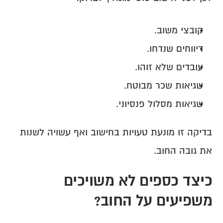
קובצי משוב.
דיווחים שנדחו.
עובדים שלא זוהו.
שגיאות שכר מבוטח.
שגיאות מסלול פנסיוני.
בדיקה זו מונעת טעויות בחישוב ואף עשויה לשנות 
את גובה החוב.
כיצד כספים לא משויכים 
משפיעים על החוב?