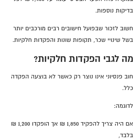
בדיקות נוספות.
חשוב לזכור שבפועל חישובים רבים מורכבים יותר 
בשל שינויי שכר, תקופות שונות והפקדות חלקיות.
מה לגבי הפקדות חלקיות?
חוב פנסיוני אינו נוצר רק כאשר לא בוצעה הפקדה 
כלל.
לדוגמה:
אם היה צריך להפקיד 1,850 ₪ אך הופקדו 1,200 ₪ 
בלבד,