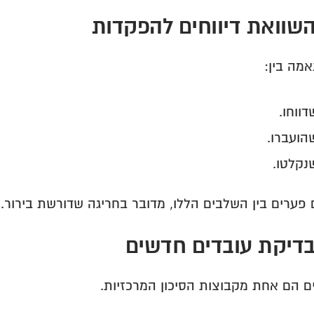
מה בין:
ווחו.
הועברו.
נקלטו.
 פערים בין השלבים הללו, מדובר בחריגה שדורשת בירור.
ם הם אחת מקבוצות הסיכון המרכזיות.