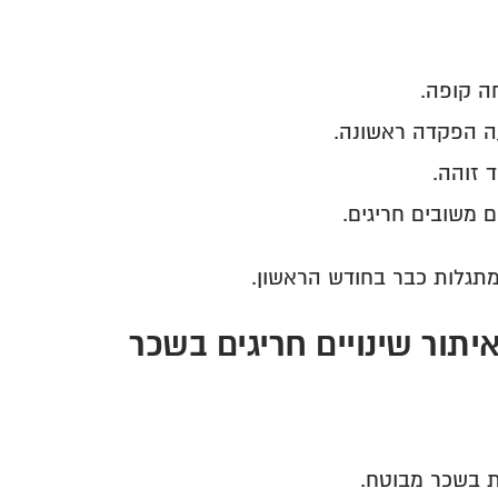
ה קופה.
 הפקדה ראשונה.
 זוהה.
 משובים חריגים.
מתגלות כבר בחודש הראשון.
ת בשכר מבוטח.