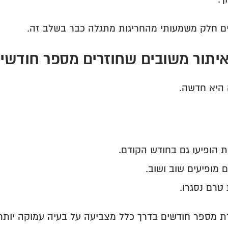
ים חלק משמעותי מהחריגות מתגלה כבר בשלב זה.
 היא חדשה.
ת הופיעו גם בחודש הקודם.
ם מופיעים שוב ושוב.
 טרם נסגרו.
ת מספר חודשים בדרך כלל מצביעה על בעיה עמוקה יותר.