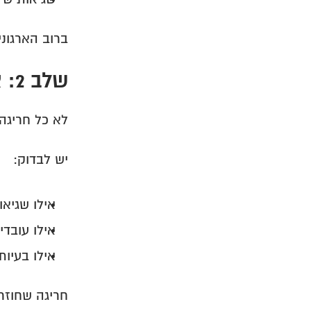
ברוב הארגונ
שלב 2: איתור משובים שחוזרים מספר חודשים
לא כל חריגה
יש לבדוק:
אילו שגיאו
אילו עובדי
אילו בעיות
חריגה שחוזר