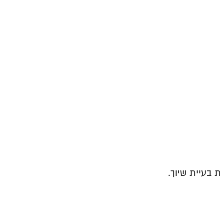
בעיית שיוך.