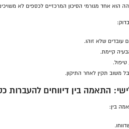
ה הוא אחד מגורמי הסיכון המרכזיים לכספים לא משויכים
דוק:
 עובדים שלא זוהו.
בעיה קיימת.
טיפול.
 משוב תקין לאחר התיקון.
שי: התאמה בין דיווחים להעברות כס
מה בין:
ווחו.