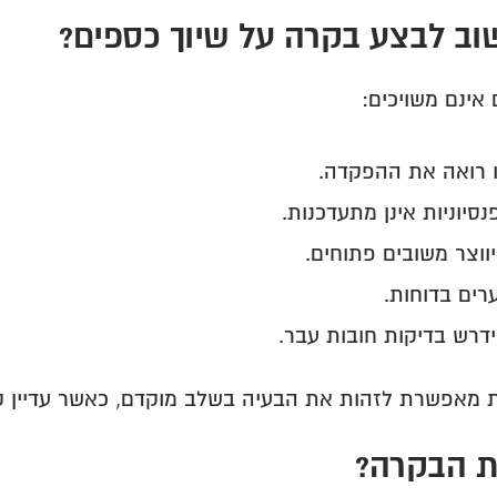
וב לבצע בקרה על שיוך כספים?
אינם משויכים:
ו רואה את ההפקדה.
נסיוניות אינן מתעדכנות.
ווצר משובים פתוחים.
רים בדוחות.
ידרש בדיקות חובות עבר.
מאפשרת לזהות את הבעיה בשלב מוקדם, כאשר עדיין ק
 הבקרה?