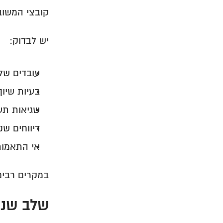
קובצי המשוב
יש לבדוק:
עובדים שלא
בעיות שיוך
שגיאות תע
דיווחים שנ
אי התאמות
במקרים רבים
שלב שני