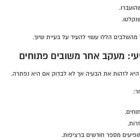
הועברו.
נקלטו.
מהשלבים הללו עשוי להעיד על בעיית שיוך.
עי: מעקב אחר משובים פתוחים
היא לזהות את הבעיה אך לא לבדוק אם היא נפתרה.
ר:
וחים.
רות.
ופיעים מספר חודשים ברציפות.