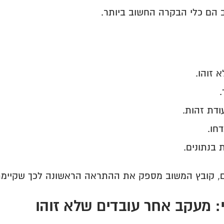
 הם כלי הבקרה החשוב ביותר.
 זוהו.
.
ודת זהות.
דחו.
 בנתונים.
, קובץ המשוב מספק את ההתראה הראשונה לכך שקיימת 
: מעקב אחר עובדים שלא זוהו