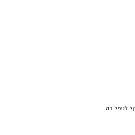
ל לטפל בה.