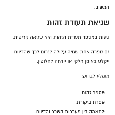
המשוב.
שגיאת תעודת זהות
טעות במספר תעודת הזהות היא שגיאה קריטית.
גם ספרה אחת שגויה עלולה לגרום לכך שהדיווח 
ייקלט באופן חלקי או יידחה לחלוטין.
מומלץ לבדוק:
מספר זהות.
ספרת ביקורת.
התאמה בין מערכות השכר והדיווח.