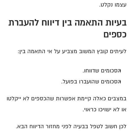
עצמו נקלט.
בעיות התאמה בין דיווח להעברת 
כספים
לעיתים קובץ המשוב מצביע על אי התאמה בין:
הסכומים שדווחו.
הסכומים שהועברו בפועל.
במצבים כאלה קיימת אפשרות שהכספים לא ייקלטו 
או לא ישויכו כראוי.
לכן חשוב לטפל בבעיה לפני מחזור הדיווח הבא.