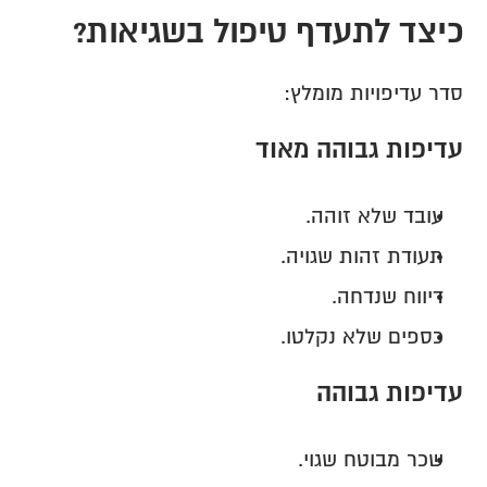
כיצד לתעדף טיפול בשגיאות?
סדר עדיפויות מומלץ:
עדיפות גבוהה מאוד
עובד שלא זוהה.
תעודת זהות שגויה.
דיווח שנדחה.
כספים שלא נקלטו.
עדיפות גבוהה
שכר מבוטח שגוי.