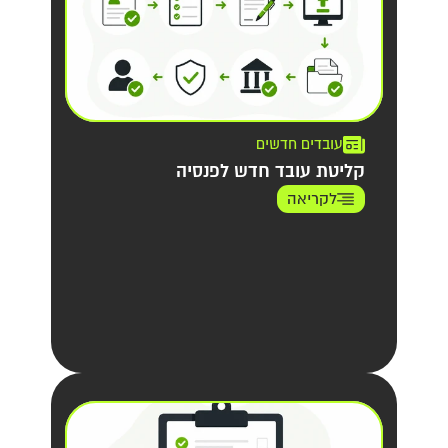
עובדים חדשים
קליטת עובד חדש לפנסיה
לקריאה