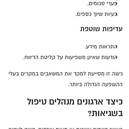
פערי סכומים.
בעיות שיוך כספים.
עדיפות שוטפת
התראות מידע.
הודעות שאינן משפיעות על קליטת הדיווח.
גישה זו מסייעת למקד את המשאבים במקרים בעלי 
ההשפעה הגדולה ביותר.
כיצד ארגונים מנהלים טיפול 
בשגיאות?