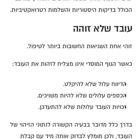
הכולל בדיקות היסטוריות והשלמות רטרואקטיביות.
עובד שלא זוהה
זוהי אחת השגיאות החשובות ביותר לטיפול.
כאשר הגוף המוסדי אינו מצליח לזהות את העובד:
הדיווח עלול שלא להיקלט.
הכספים עלולים שלא להיות משויכים.
זכויות העובד עלולות שלא להתעדכן.
בדרך כלל מדובר בבעיה הקשורה לנתוני הזיהוי של 
העובד, ולכן מומלץ לבדוק אותה מיד עם קבלת 