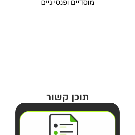
מוסדיים ופנסיוניים
תוכן קשור