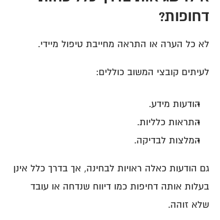
דחופות?
לא כל הערה או התראה מחייבת טיפול מיידי.
לעיתים קובצי המשוב כוללים:
הודעות מידע.
התראות כלליות.
המלצות לבדיקה.
גם הודעות כאלה ראויות לבחינה, אך בדרך כלל אינן 
בעלות אותה דחיפות כמו דיווח שנדחה או עובד 
שלא זוהה.