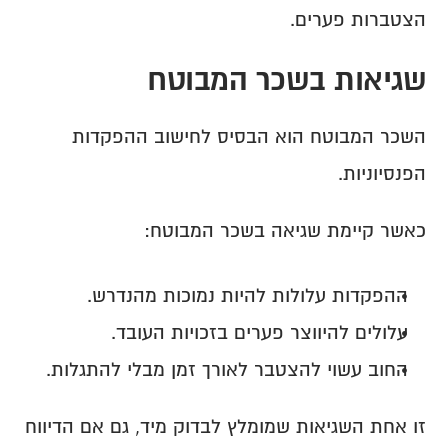
הצטברות פערים.
שגיאות בשכר המבוטח
השכר המבוטח הוא הבסיס לחישוב ההפקדות 
הפנסיוניות.
כאשר קיימת שגיאה בשכר המבוטח:
ההפקדות עלולות להיות נמוכות מהנדרש.
עלולים להיווצר פערים בזכויות העובד.
החוב עשוי להצטבר לאורך זמן מבלי להתגלות.
זו אחת השגיאות שמומלץ לבדוק מיד, גם אם הדיווח 