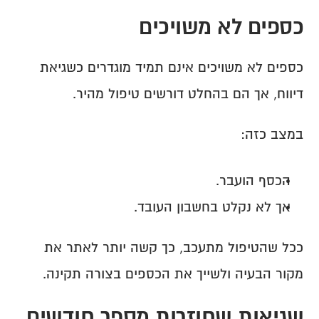
כספים לא משויכים
כספים לא משויכים אינם תמיד מוגדרים כשגיאת 
דיווח, אך הם בהחלט דורשים טיפול מהיר.
במצב כזה:
הכסף הועבר.
אך לא נקלט בחשבון העובד.
ככל שהטיפול מתעכב, כך קשה יותר לאתר את 
מקור הבעיה ולשייך את הכספים בצורה תקינה.
שגיאות שחוזרות מספר חודשים