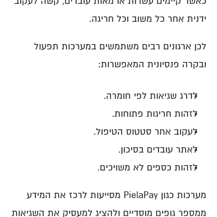
כאשר קיימים עשרות או מאות עובדים, קשה לעקוב 
ידנית אחר כל משוב וכל חריגה.
לכן ארגונים רבים משתמשים במערכות תפעול 
ובקרה פנסיונית המאפשרות:
לדרג שגיאות לפי חומרה.
לזהות חריגות פתוחות.
לעקוב אחר סטטוס הטיפול.
לאתר עובדים בסיכון.
לזהות כספים לא משויכים.
מערכות כגון PielaPay מסייעות לרכז את המידע 
ממספר גופים מוסדיים ולהציג למעסיק את השגיאות 