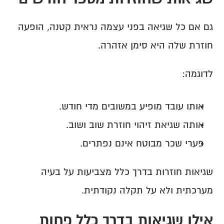
גם אם כל שגיאה בפני עצמה נראית קטנה, הופעה 
חוזרת שלה היא סימן אזהרה.
לדוגמה:
אותו עובד מופיע במשובים מדי חודש.
אותה שגיאת זיהוי חוזרת שוב ושוב.
פערי שכר מבוטח אינם נפתרים.
שגיאות חוזרות בדרך כלל מצביעות על בעיה 
מערכתית ולא על תקלה נקודתית.
אילו שגיאות בדרך כלל פחות 