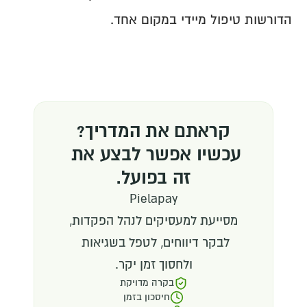
הדורשות טיפול מיידי במקום אחד.
קראתם את המדריך?
עכשיו אפשר לבצע את 
זה בפועל.
Pielapay
מסייעת למעסיקים לנהל הפקדות,
לבקר דיווחים, לטפל בשגיאות 
ולחסוך זמן יקר.
בקרה מדויקת
חיסכון בזמן