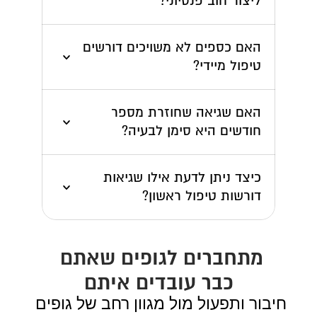
ליצור חוב פנסיוני?
האם כספים לא משויכים דורשים 
טיפול מיידי?
האם שגיאה שחוזרת מספר 
חודשים היא סימן לבעיה?
כיצד ניתן לדעת אילו שגיאות 
דורשות טיפול ראשון?
מתחברים לגופים שאתם 
כבר עובדים איתם
חיבור ותפעול מול מגוון רחב של גופים 