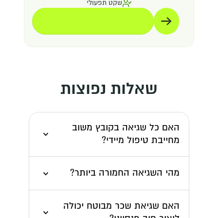
שקט תפעולי
תיאום הדגמה
תיאום הדגמה
שאלות נפוצות
האם כל שגיאה בקובץ משוב 
מחייבת טיפול מיידי?
מהי השגיאה החמורה ביותר?
האם שגיאת שכר מבוטח יכולה 