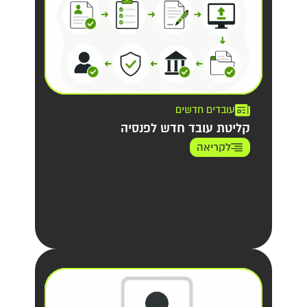
עובדים חדשים
קליטת עובד חדש לפנסיה
לקריאה