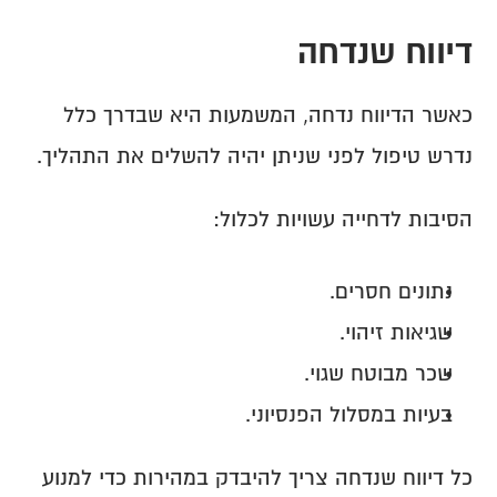
דיווח שנדחה
כאשר הדיווח נדחה, המשמעות היא שבדרך כלל 
נדרש טיפול לפני שניתן יהיה להשלים את התהליך.
הסיבות לדחייה עשויות לכלול:
נתונים חסרים.
שגיאות זיהוי.
שכר מבוטח שגוי.
בעיות במסלול הפנסיוני.
כל דיווח שנדחה צריך להיבדק במהירות כדי למנוע 