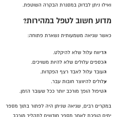
ואילו ניתן לבדוק במסגרת הבקרה השוטפת.
מדוע חשוב לטפל במהירות?
כאשר שגיאה משמעותית נשארת פתוחה:
הדיווח עלול שלא להיקלט.
הכספים עלולים שלא להיות משויכים.
העובד עלול לאבד רצף הפקדות.
עלולים להיווצר חובות עבר.
הטיפול הופך מורכב יותר ככל שעובר הזמן.
במקרים רבים, שגיאה שניתן היה לפתור בתוך מספר 
ימים הופכת לאחר מספר חודשים לתהליך מורכב 