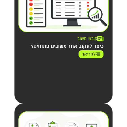
קובצי משוב
כיצד לעקוב אחר משובים פתוחים?
לקריאה