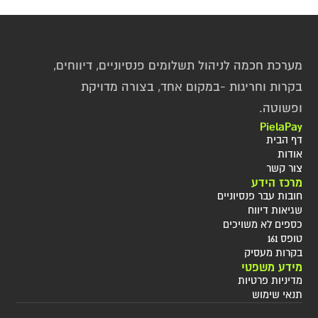
מערכת חכמה לניהול תשלומים פנסיוניים, דיווחים, 
בקרות וחריגות -במקום אחד, בצורה מדויקת 
ופשוטה.
PielaPay
דף הבית
אודות
צור קשר
מרכז הידע
חובות עבר פנסיוניים
שגיאות דיווח
כספים לא משויכים
טופס 161
בקרות מעסיק
מידע משפטי
מדיניות פרטיות
תנאי שימוש