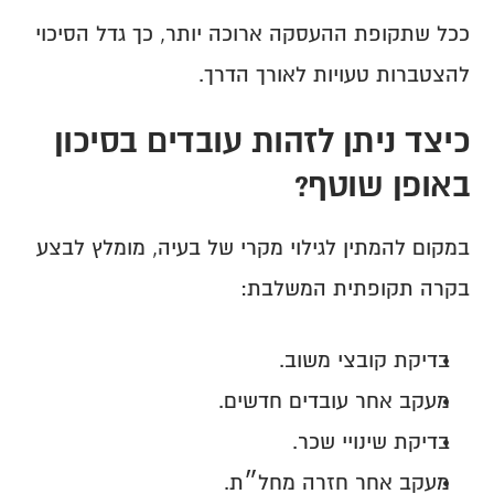
ככל שתקופת ההעסקה ארוכה יותר, כך גדל הסיכוי 
להצטברות טעויות לאורך הדרך.
כיצד ניתן לזהות עובדים בסיכון 
באופן שוטף?
במקום להמתין לגילוי מקרי של בעיה, מומלץ לבצע 
בקרה תקופתית המשלבת:
בדיקת קובצי משוב.
מעקב אחר עובדים חדשים.
בדיקת שינויי שכר.
מעקב אחר חזרה מחל״ת.