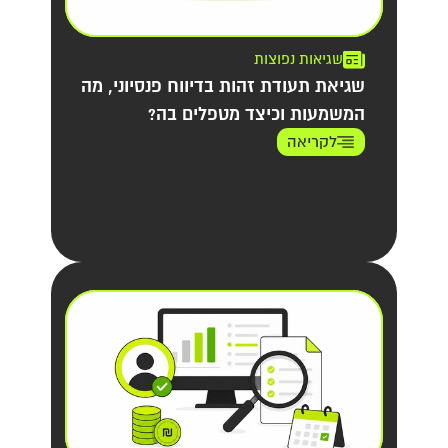
שגיאות נפוצות
שגיאת תעודת זהות בדיווח פנסיוני, מה
המשמעות וכיצד מטפלים בה?
לקריאה