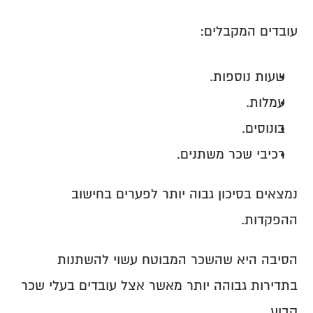
עובדים המקבלים:
שעות נוספות.
עמלות.
בונוסים.
רכיבי שכר משתנים.
נמצאים בסיכון גבוה יותר לפערים בחישוב 
ההפקדות.
הסיבה היא שהשכר המבוטח עשוי להשתנות 
בתדירות גבוהה יותר מאשר אצל עובדים בעלי שכר 
קבוע.