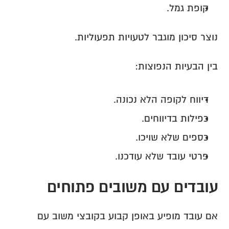
קופת גמל.
נוצר סיכון מוגבר לטעויות תפעוליות.
בין הבעיות הנפוצות:
דיווח לקופה הלא נכונה.
כפילות בדיווחים.
כספים שלא שויכו.
פרטי עובד שלא עודכנו.
עובדים עם משובים פתוחים
אם עובד מופיע באופן קבוע בקובצי משוב עם 