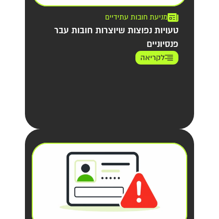
מניעת חובות עתידיים
טעויות נפוצות שיוצרות חובות עבר
פנסיוניים
לקריאה