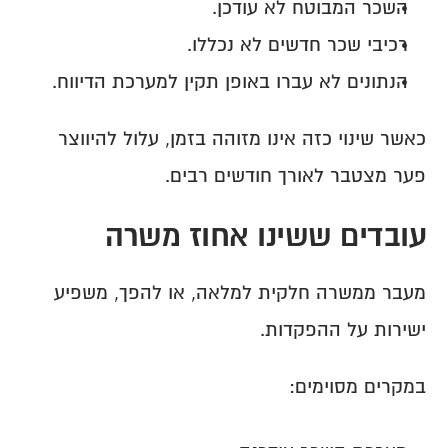
השכר המבוטח לא עודכן.
רכיבי שכר חדשים לא נכללו.
הנתונים לא עברו באופן תקין למערכת הדיווח.
כאשר שינוי כזה אינו מזוהה בזמן, עלול להיווצר 
פער מצטבר לאורך חודשים רבים.
עובדים ששינו אחוז משרה
מעבר ממשרה חלקית למלאה, או להפך, משפיע 
ישירות על ההפקדות.
במקרים מסוימים: