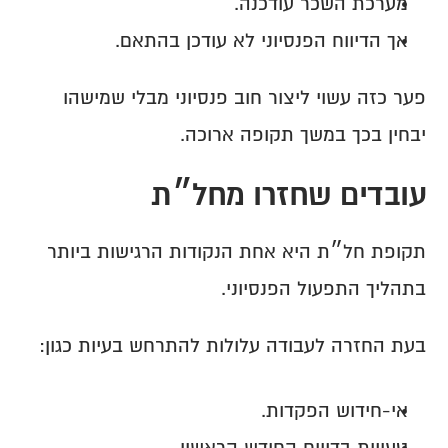
מערכת השכר עודכנה.
אך הדיווח הפנסיוני לא עודכן בהתאם.
פער כזה עשוי ליצור חוב פנסיוני מבלי שמישהו 
יבחין בכך במשך תקופה ארוכה.
עובדים שחזרו מחל״ת
תקופת חל״ת היא אחת הנקודות הרגישות ביותר 
בתהליך התפעול הפנסיוני.
בעת החזרה לעבודה עלולות להתרחש בעיות כגון:
אי-חידוש הפקדות.