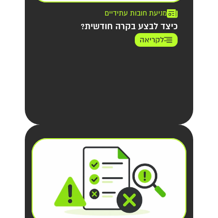
מניעת חובות עתידיים
כיצד לבצע בקרה חודשית?
לקריאה