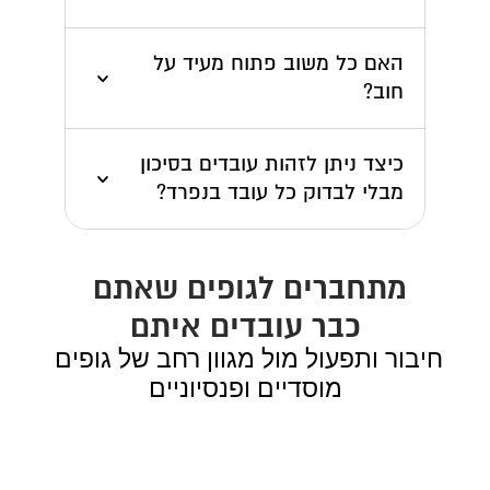
האם כל משוב פתוח מעיד על 
חוב?
כיצד ניתן לזהות עובדים בסיכון 
מבלי לבדוק כל עובד בנפרד?
מתחברים לגופים שאתם 
כבר עובדים איתם
חיבור ותפעול מול מגוון רחב של גופים 
מוסדיים ופנסיוניים