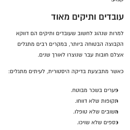
עובדים ותיקים מאוד
למרות שנהוג לחשוב שעובדים ותיקים הם דווקא 
הקבוצה הבטוחה ביותר, במקרים רבים מתגלים 
אצלם חובות עבר שנוצרו לאורך שנים.
כאשר מתבצעת בדיקה היסטורית, לעיתים מתגלים:
פערים בשכר מבוטח.
תקופות שלא דווחו.
משובים שלא טופלו.
כספים שלא שויכו.