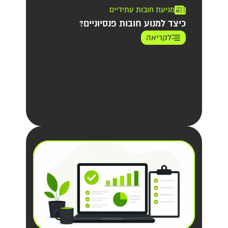
מניעת חובות עתידיים
כיצד למנוע חובות פנסיוניים?
לקריאה