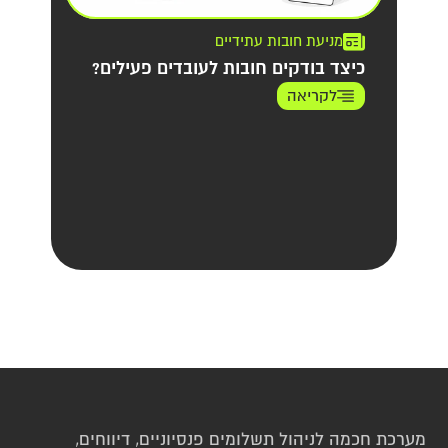
מניעת חובות עתידיים
כיצד בודקים חובות לעובדים פעילים?
לקריאה
מערכת חכמה לניהול תשלומים פנסיוניים, דיווחים, 