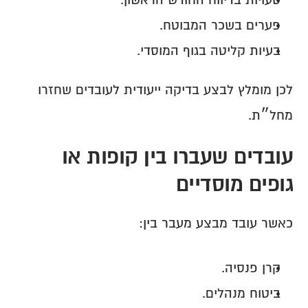
טעויות בדיווח החודש הראשון.
פערים בשכר המבוטח.
בעיות קליטה בגוף המוסדי.
לכן מומלץ לבצע בדיקה ייעודית לעובדים שחזרו 
מחל״ת.
עובדים שעברו בין קופות או 
גופים מוסדיים
כאשר עובד מבצע מעבר בין:
קרן פנסיה.
ביטוח מנהלים.