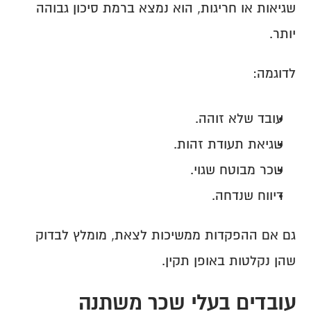
שגיאות או חריגות, הוא נמצא ברמת סיכון גבוהה 
יותר.
לדוגמה:
עובד שלא זוהה.
שגיאת תעודת זהות.
שכר מבוטח שגוי.
דיווח שנדחה.
גם אם ההפקדות ממשיכות לצאת, מומלץ לבדוק 
שהן נקלטות באופן תקין.
עובדים בעלי שכר משתנה