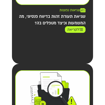
שגיאות נפוצות
שגיאת תעודת זהות בדיווח פנסיוני, מה
המשמעות וכיצד מטפלים בה?
לקריאה