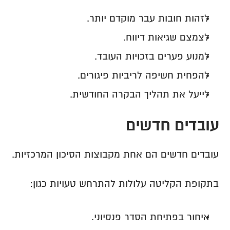
לזהות חובות עבר מוקדם יותר.
לצמצם שגיאות דיווח.
למנוע פערים בזכויות העובד.
להפחית חשיפה לריביות פיגורים.
לייעל את תהליך הבקרה החודשית.
עובדים חדשים
עובדים חדשים הם אחת מקבוצות הסיכון המרכזיות.
בתקופת הקליטה עלולות להתרחש טעויות כגון:
איחור בפתיחת הסדר פנסיוני.