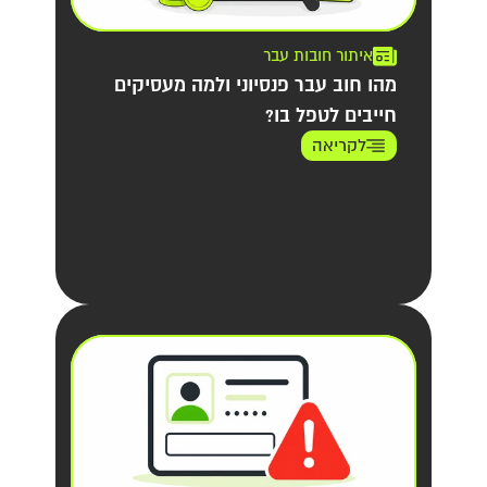
איתור חובות עבר
מהו חוב עבר פנסיוני ולמה מעסיקים
חייבים לטפל בו?
לקריאה