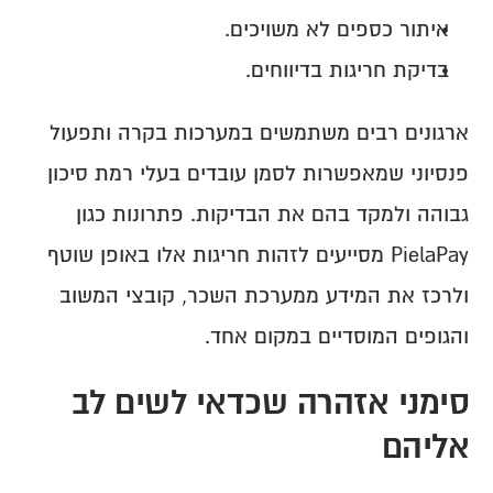
איתור כספים לא משויכים.
בדיקת חריגות בדיווחים.
ארגונים רבים משתמשים במערכות בקרה ותפעול 
פנסיוני שמאפשרות לסמן עובדים בעלי רמת סיכון 
גבוהה ולמקד בהם את הבדיקות. פתרונות כגון 
PielaPay מסייעים לזהות חריגות אלו באופן שוטף 
ולרכז את המידע ממערכת השכר, קובצי המשוב 
והגופים המוסדיים במקום אחד.
סימני אזהרה שכדאי לשים לב 
אליהם