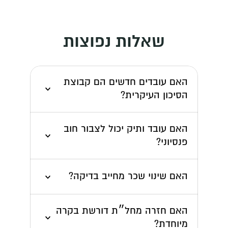
שאלות נפוצות
האם עובדים חדשים הם קבוצת 
הסיכון העיקרית?
האם עובד ותיק יכול לצבור חוב 
פנסיוני?
האם שינוי שכר מחייב בדיקה?
האם חזרה מחל״ת דורשת בקרה 
מיוחדת?