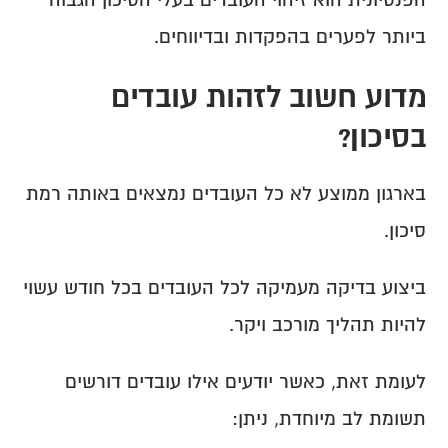
הפנסיונית הוא זיהוי העובדים בעלי הסיכון הגבוה 
ביותר לפערים בהפקדות ובדיווחים.
מדוע חשוב לזהות עובדים 
בסיכון?
בארגון ממוצע לא כל העובדים נמצאים באותה רמת 
סיכון.
ביצוע בדיקה מעמיקה לכל העובדים בכל חודש עשוי 
להיות תהליך מורכב ויקר.
לעומת זאת, כאשר יודעים אילו עובדים דורשים 
תשומת לב מיוחדת, ניתן: