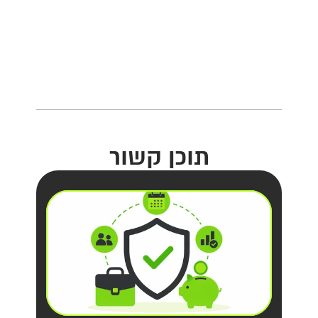
תוכן קשור