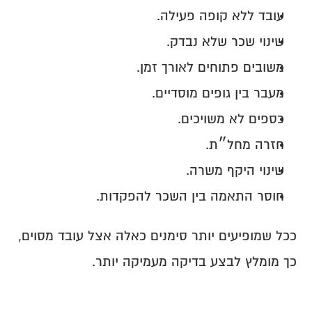
עובד ללא קופה פעילה.
שינוי שכר שלא נבדק.
משובים פתוחים לאורך זמן.
מעבר בין גופים מוסדיים.
כספים לא משויכים.
חזרה מחל״ת.
שינוי היקף משרה.
חוסר התאמה בין השכר להפקדות.
ככל שמופיעים יותר סימנים כאלה אצל עובד מסוים, 
כך מומלץ לבצע בדיקה מעמיקה יותר.