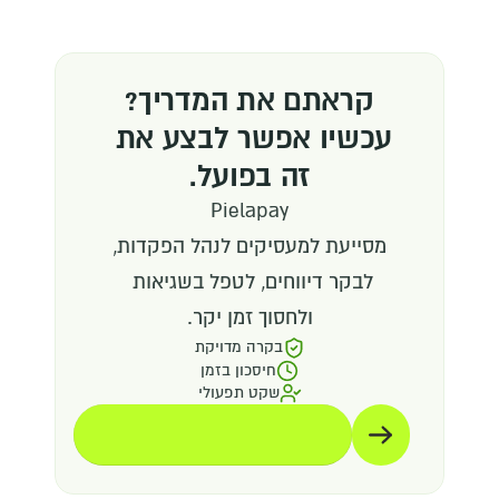
קראתם את המדריך?
עכשיו אפשר לבצע את 
זה בפועל.
Pielapay
מסייעת למעסיקים לנהל הפקדות,
לבקר דיווחים, לטפל בשגיאות 
ולחסוך זמן יקר.
בקרה מדויקת
חיסכון בזמן
שקט תפעולי
תיאום הדגמה
תיאום הדגמה