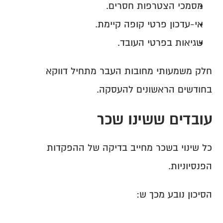
מסמכי הצטרפות חסרים.
אי-עדכון פרטי קופה קיימת.
שגיאות בפרטי העובד.
חלק משמעותי מחובות העבר מתחיל דווקא 
בחודשים הראשונים להעסקה.
עובדים ששינו שכר
כל שינוי בשכר מחייב בדיקה של ההפקדות 
הפנסיוניות.
הסיכון נובע מכך ש: